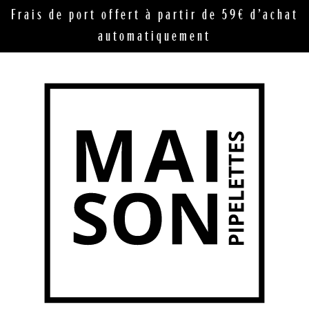
Frais de port offert à partir de 59€ d’achat
automatiquement