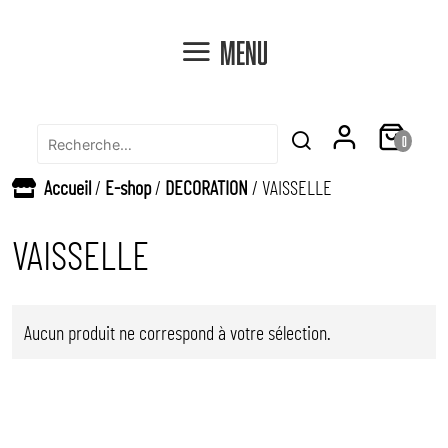
Menu
Recherche
0
Rechercher
pour
Accueil
/
E-shop
/
DECORATION
/ VAISSELLE
:
VAISSELLE
Aucun produit ne correspond à votre sélection.