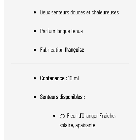
Deux senteurs douces et chaleureuses
Parfum longue tenue
Fabrication
française
Contenance :
10 ml
Senteurs disponibles :
🍊 Fleur d’Oranger Fraîche,
solaire, apaisante