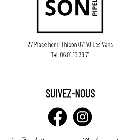
27 Place henri Thibon 07140 Les Vans
Tél. 06.01.10.39.71
SUIVEZ-NOUS