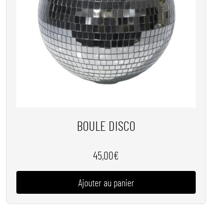
BOULE DISCO
45,00
€
Ajouter au panier