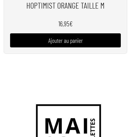
HOPTIMIST ORANGE TAILLE M
16,95
€
Ajouter au panier