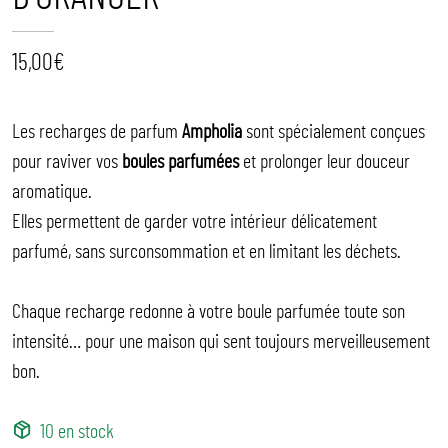
15,00
€
Les recharges de parfum
Ampholia
sont spécialement conçues
pour raviver vos
boules parfumées
et prolonger leur douceur
aromatique.
Elles permettent de garder votre intérieur délicatement
parfumé, sans surconsommation et en limitant les déchets.
Chaque recharge redonne à votre boule parfumée toute son
intensité… pour une maison qui sent toujours merveilleusement
bon.
10 en stock