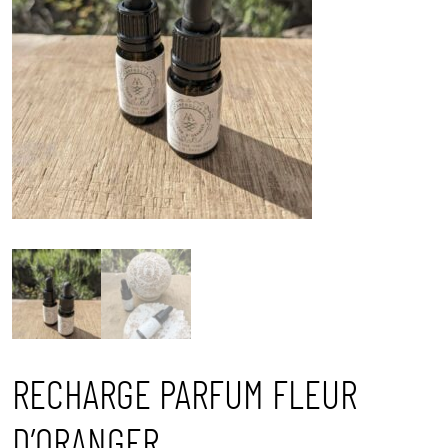
RECHARGE PARFUM FLEUR
D’ORANGER