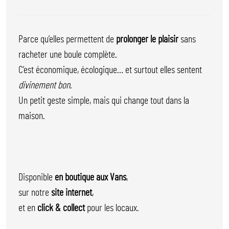
Parce qu’elles permettent de
prolonger le plaisir
sans
racheter une boule complète.
C’est économique, écologique… et surtout elles sentent
divinement bon
.
Un petit geste simple, mais qui change tout dans la
maison.
Disponible
en boutique aux Vans
,
sur notre
site internet
,
et en
click & collect
pour les locaux.