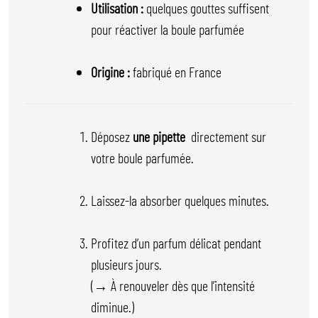
Utilisation :
quelques gouttes suffisent
pour réactiver la boule parfumée
Origine :
fabriqué en France
Déposez
une pipette
directement sur
votre boule parfumée.
Laissez-la absorber quelques minutes.
Profitez d’un parfum délicat pendant
plusieurs jours.
(→ À renouveler dès que l’intensité
diminue.)