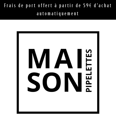
Frais de port offert à partir de 59€ d’achat
automatiquement