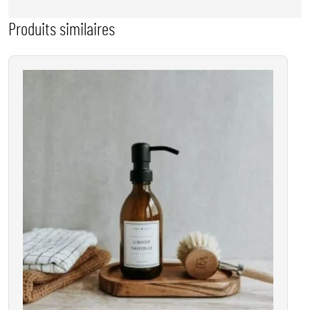
Produits similaires